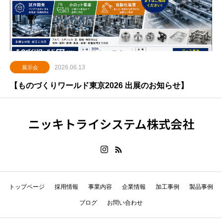
2026.06.13
展示会
【ものづくりワールド東京2026 出展のお知らせ】
ニッキトライシステム株式会社
トップページ
採用情報
事業内容
企業情報
加工事例
製品事例
ブログ
お問い合わせ