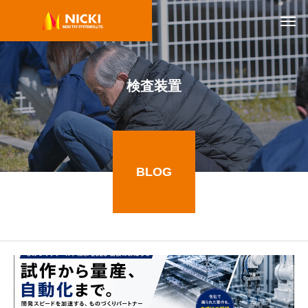
検査装置
BLOG