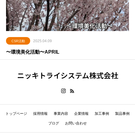
2025.04.09
CSR活動
〜環境美化活動〜APRIL
ニッキトライシステム株式会社
トップページ
採用情報
事業内容
企業情報
加工事例
製品事例
ブログ
お問い合わせ