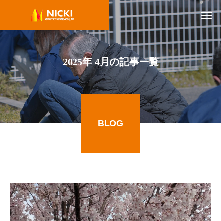
2025年 4月の記事一覧
BLOG