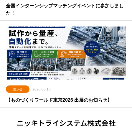
全国インターンシップマッチングイベントに参加しまし
た！
2026.06.13
展示会
【ものづくりワールド東京2026 出展のお知らせ】
ニッキトライシステム株式会社