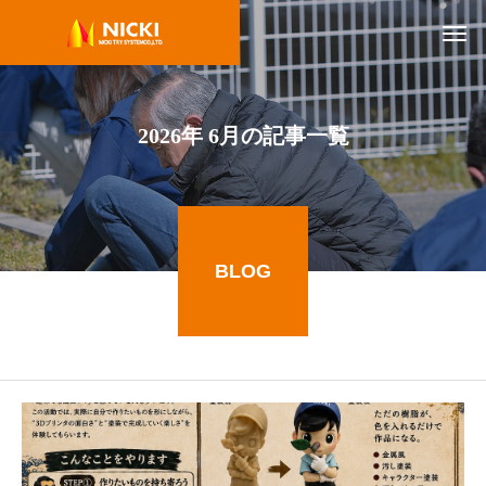
2026年 6月の記事一覧
BLOG