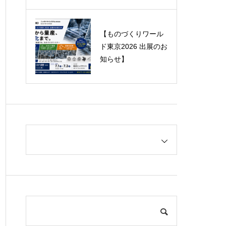
【ものづくりワール
ド東京2026 出展のお
知らせ】