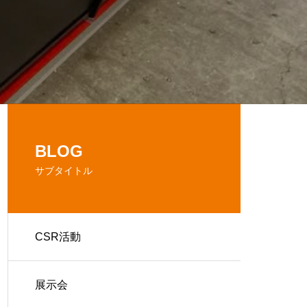
BLOG
サブタイトル
CSR活動
展示会